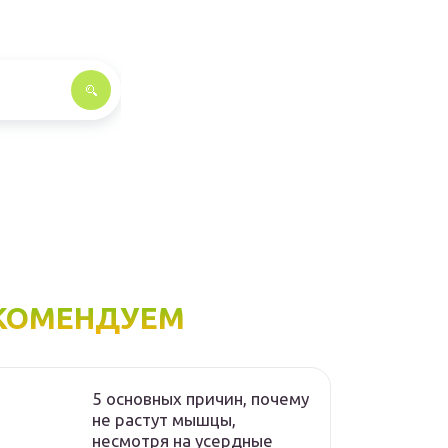
КОМЕНДУЕМ
5 основных причин, почему
не растут мышцы,
несмотря на усердные