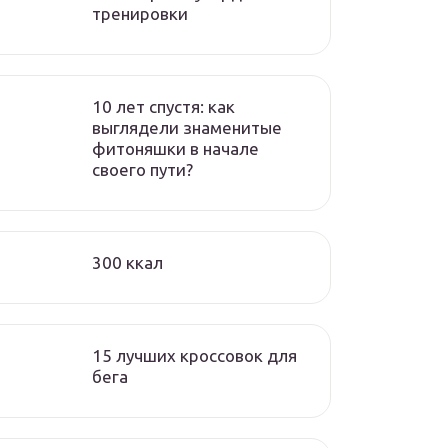
тренировки
10 лет спустя: как
выглядели знаменитые
фитоняшки в начале
своего пути?
300 ккал
15 лучших кроссовок для
бега