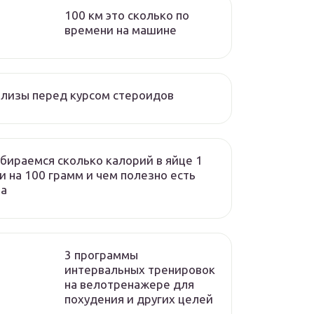
100 км это сколько по
времени на машине
лизы перед курсом стероидов
бираемся сколько калорий в яйце 1
и на 100 грамм и чем полезно есть
ца
3 программы
интервальных тренировок
на велотренажере для
похудения и других целей