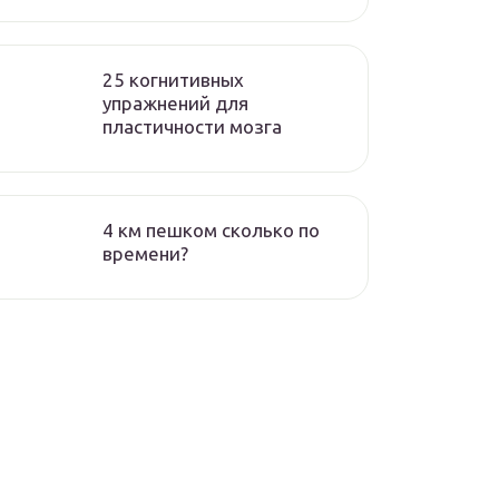
25 когнитивных
упражнений для
пластичности мозга
4 км пешком сколько по
времени?