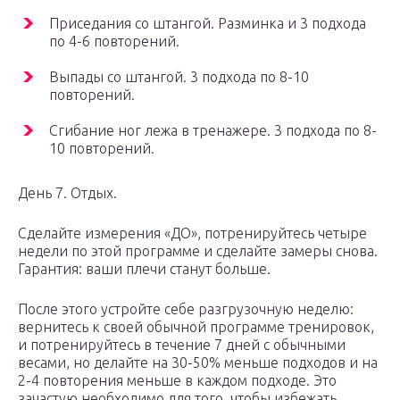
Приседания со штангой. Разминка и 3 подхода
по 4-6 повторений.
Выпады со штангой. 3 подхода по 8-10
повторений.
Сгибание ног лежа в тренажере. 3 подхода по 8-
10 повторений.
День 7. Отдых.
Сделайте измерения «ДО», потренируйтесь четыре
недели по этой программе и сделайте замеры снова.
Гарантия: ваши плечи станут больше.
После этого устройте себе разгрузочную неделю:
вернитесь к своей обычной программе тренировок,
и потренируйтесь в течение 7 дней с обычными
весами, но делайте на 30-50% меньше подходов и на
2-4 повторения меньше в каждом подходе. Это
зачастую необходимо для того, чтобы избежать