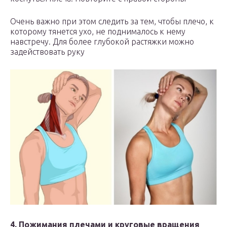
Очень важно при этом следить за тем, чтобы плечо, к
которому тянется ухо, не поднималось к нему
навстречу. Для более глубокой растяжки можно
задействовать руку
4. Пожимания плечами и круговые вращения