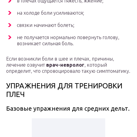
в плечах ощущается тяжесть, жжение;
на холоде боли усиливаются;
связки начинают болеть;
не получается нормально повернуть голову,
возникает сильная боль.
Если возникли боли в шее и плечах, причины,
лечение озвучит
врач-невролог
, который
определит, что спровоцировало такую симптоматику.
УПРАЖНЕНИЯ ДЛЯ ТРЕНИРОВКИ
ПЛЕЧ
Базовые упражнения для средних дельт.