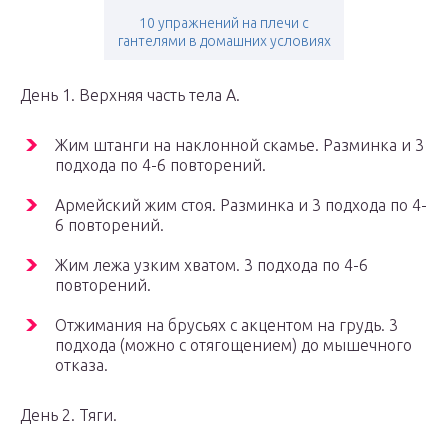
10 упражнений на плечи с
гантелями в домашних условиях
День 1. Верхняя часть тела А.
Жим штанги на наклонной скамье. Разминка и 3
подхода по 4-6 повторений.
Армейский жим стоя. Разминка и 3 подхода по 4-
6 повторений.
Жим лежа узким хватом. 3 подхода по 4-6
повторений.
Отжимания на брусьях с акцентом на грудь. 3
подхода (можно с отягощением) до мышечного
отказа.
День 2. Тяги.