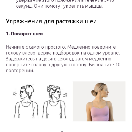
удержание этого положения в течение 5-10
секунд. Они помогут укрепить мышцы.
Упражнения для растяжки шеи
1. Поворот шеи
Начните с самого простого. Медленно поверните
голову влево, держа подбородок на одном уровне.
Задержитесь на десять секунд, затем медленно
поверните голову в другую сторону. Выполните 10
повторений.