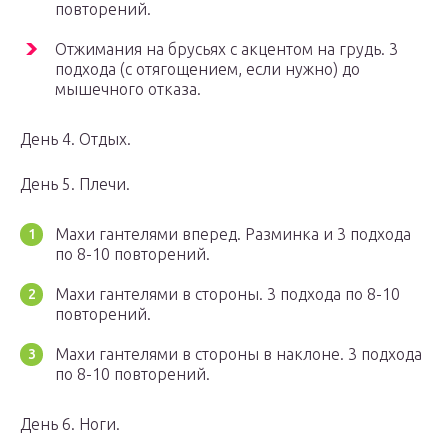
повторений.
Отжимания на брусьях с акцентом на грудь. 3
подхода (с отягощением, если нужно) до
мышечного отказа.
День 4. Отдых.
День 5. Плечи.
Махи гантелями вперед. Разминка и 3 подхода
по 8-10 повторений.
Махи гантелями в стороны. 3 подхода по 8-10
повторений.
Махи гантелями в стороны в наклоне. 3 подхода
по 8-10 повторений.
День 6. Ноги.