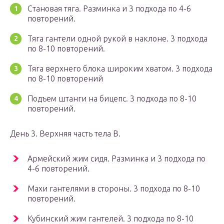
Становая тяга. Разминка и 3 подхода по 4-6
повторений.
Тяга гантели одной рукой в наклоне. 3 подхода
по 8-10 повторений.
Тяга верхнего блока широким хватом. 3 подхода
по 8-10 повторений
Подъем штанги на бицепс. 3 подхода по 8-10
повторений.
День 3. Верхняя часть тела В.
Армейский жим сидя. Разминка и 3 подхода по
4-6 повторений.
Махи гантелями в стороны. 3 подхода по 8-10
повторений.
Кубинский жим гантелей. 3 подхода по 8-10