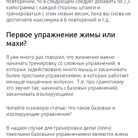
повторений, то в следующем следует добавить по 2,5
килограмма с каждой стороны штанги и
тренироваться с этим новым весом, пока вы снова не
достигнете максимума в 6 повторений и т.д.
Первое упражнение жимы или
махи?
Я уже много раз говорил, что жизненно важно
начинать тренировку со сложных упражнений, в
которых задействовано много мышц и заканчивать
более простыми упражнениями, в которых работает
меньше мышечных волокон. Т.е. про грамотному
это звучит так: начинать с базовых упражнений,
заканчивать изолирующими
Читайте основную статью: Что такое базовые и
изолирующие упражнения?
В нашем случае для тренировки дельт (плеч)
тяжелыми базовыми упражнениями являются жимы