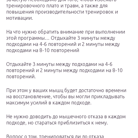
тренировочного плато и травм, а также для
повышения производительности тренировок и
мотивации.
На что нужно обратить внимание при выполнении
этой программы… Отдыхайте 3 минуты между
подходами на 4-6 повторений и 2 минуты между
подходами на 8-10 повторений
Отдыхайте 3 минуты между подходами на 4-6
повторений и 2 минуты между подходами на 8-10
повторений.
При этом у ваших мышц будет достаточно времени
на восстановление, чтобы вы могли прикладывать
максимум усилий в каждом подходе.
Не нужно доводить до мышечного отказа в каждом
подходе, но стараться приблизиться к нему.
Вопрос о том, тренироваться ли до отказа