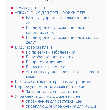
Что следует знать
УПРАЖНЕНИЯ ДЛЯ ТРЕНИРОВКИ ПЛЕЧ
Базовые упражнения для средних
дельт.
Изолирующее упражнение для
передних дельт
Изолирующее упражнение для задних
дельт
Виды артроза плеча
По причинам заболевания
По особенностям течения
По происхождению
По распространению
Артрозы других сочленений плечевого
комплекса
Как накачать плечи: программа тренировок
Первое упражнение жимы или махи?
Жим гантелей стоя или сидя
Упражнения для мышц шеи и плеч
Упражнения для растяжки шеи
Укрепляющие упражнения для мышц