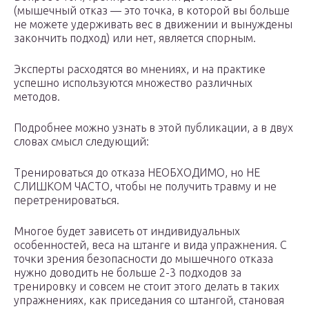
(мышечный отказ — это точка, в которой вы больше
не можете удерживать вес в движении и вынуждены
закончить подход) или нет, является спорным.
Эксперты расходятся во мнениях, и на практике
успешно используются множество различных
методов.
Подробнее можно узнать в этой публикации, а в двух
словах смысл следующий:
Тренироваться до отказа НЕОБХОДИМО, но НЕ
СЛИШКОМ ЧАСТО, чтобы не получить травму и не
перетренироваться.
Многое будет зависеть от индивидуальных
особенностей, веса на штанге и вида упражнения. С
точки зрения безопасности до мышечного отказа
нужно доводить не больше 2-3 подходов за
тренировку и совсем не стоит этого делать в таких
упражнениях, как приседания со штангой, становая