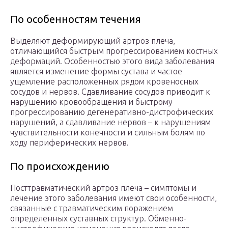
По особенностям течения
Выделяют деформирующий артроз плеча,
отличающийся быстрым прогрессированием костных
деформаций. Особенностью этого вида заболевания
является изменение формы сустава и частое
ущемление расположенных рядом кровеносных
сосудов и нервов. Сдавливание сосудов приводит к
нарушению кровообращения и быстрому
прогрессированию дегенеративно-дистрофических
нарушений, а сдавливание нервов – к нарушениям
чувствительности конечности и сильным болям по
ходу периферических нервов.
По происхождению
Посттравматический артроз плеча – симптомы и
лечение этого заболевания имеют свои особенности,
связанные с травматическим поражением
определенных суставных структур. Обменно-