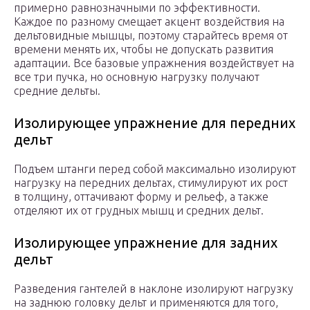
примерно равнозначными по эффективности.
Каждое по разному смещает акцент воздействия на
дельтовидные мышцы, поэтому старайтесь время от
времени менять их, чтобы не допускать развития
адаптации. Все базовые упражнения воздействует на
все три пучка, но основную нагрузку получают
средние дельты.
Изолирующее упражнение для передних
дельт
Подъем штанги перед собой максимально изолируют
нагрузку на передних дельтах, стимулируют их рост
в толщину, оттачивают форму и рельеф, а также
отделяют их от грудных мышц и средних дельт.
Изолирующее упражнение для задних
дельт
Разведения гантелей в наклоне изолируют нагрузку
на заднюю головку дельт и применяются для того,