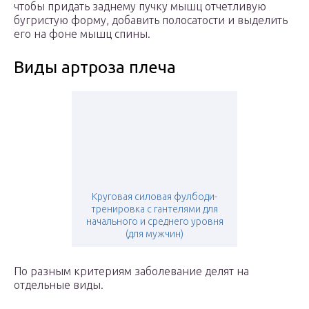
чтобы придать заднему пучку мышц отчетливую
бугристую форму, добавить полосатости и выделить
его на фоне мышц спины.
Виды артроза плеча
Круговая силовая фулбоди-
тренировка с гантелями для
начального и среднего уровня
(для мужчин)
По разным критериям заболевание делят на
отдельные виды.