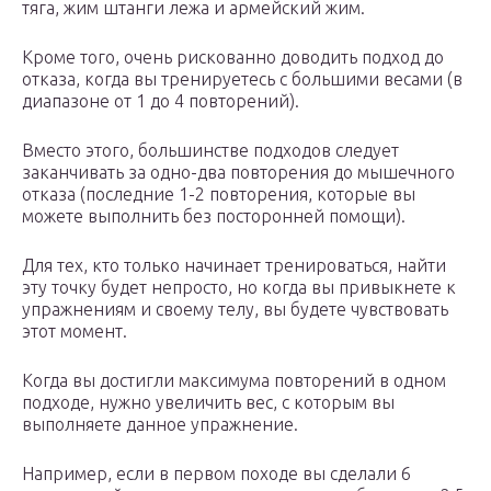
тяга, жим штанги лежа и армейский жим.
Кроме того, очень рискованно доводить подход до
отказа, когда вы тренируетесь с большими весами (в
диапазоне от 1 до 4 повторений).
Вместо этого, большинстве подходов следует
заканчивать за одно-два повторения до мышечного
отказа (последние 1-2 повторения, которые вы
можете выполнить без посторонней помощи).
Для тех, кто только начинает тренироваться, найти
эту точку будет непросто, но когда вы привыкнете к
упражнениям и своему телу, вы будете чувствовать
этот момент.
Когда вы достигли максимума повторений в одном
подходе, нужно увеличить вес, с которым вы
выполняете данное упражнение.
Например, если в первом походе вы сделали 6