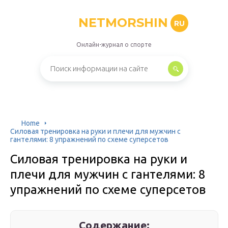
NETMORSHIN
RU
Онлайн-журнал о спорте
Home
Силовая тренировка на руки и плечи для мужчин с
гантелями: 8 упражнений по схеме суперсетов
Силовая тренировка на руки и
плечи для мужчин с гантелями: 8
упражнений по схеме суперсетов
Содержание: