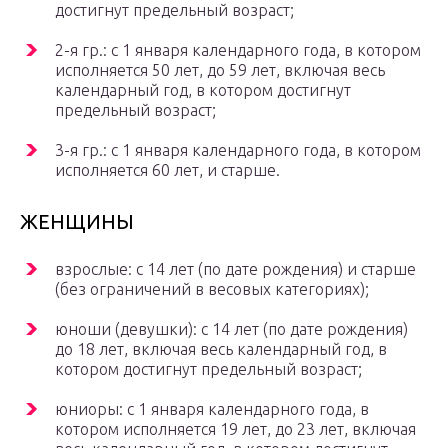
достигнут предельный возраст;
2-я гр.: с 1 января календарного года, в котором
исполняется 50 лет, до 59 лет, включая весь
календарный год, в котором достигнут
предельный возраст;
3-я гр.: с 1 января календарного года, в котором
исполняется 60 лет, и старше.
ЖЕНЩИНЫ
взрослые: с 14 лет (по дате рождения) и старше
(без ограничений в весовых категориях);
юноши (девушки): с 14 лет (по дате рождения)
до 18 лет, включая весь календарный год, в
котором достигнут предельный возраст;
юниоры: с 1 января календарного года, в
котором исполняется 19 лет, до 23 лет, включая