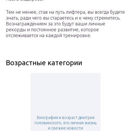
Тем не менее, став на путь лифтера, вы всегда будете
знать, ради чего вы стараетесь и к чему стремитесь.
Вознаграждением за это будут ваши личные
рекорды и постоянное развитие, которое
отслеживается на каждой тренировке.
Возрастные категории
Биография и возраст дмитрия
головинского, его личная жизнь
и свежие новости