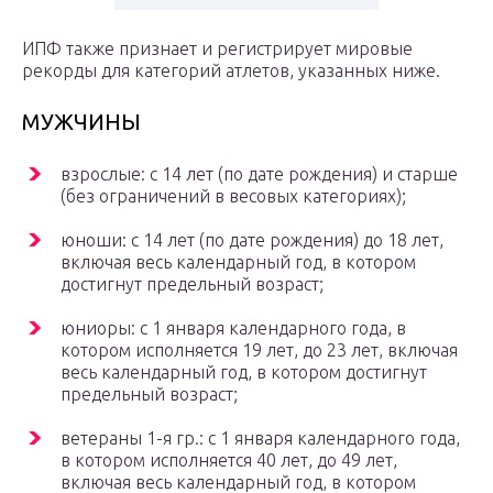
ИПФ также признает и регистрирует мировые
рекорды для категорий атлетов, указанных ниже.
МУЖЧИНЫ
взрослые: с 14 лет (по дате рождения) и старше
(без ограничений в весовых категориях);
юноши: с 14 лет (по дате рождения) до 18 лет,
включая весь календарный год, в котором
достигнут предельный возраст;
юниоры: с 1 января календарного года, в
котором исполняется 19 лет, до 23 лет, включая
весь календарный год, в котором достигнут
предельный возраст;
ветераны 1-я гр.: с 1 января календарного года,
в котором исполняется 40 лет, до 49 лет,
включая весь календарный год, в котором