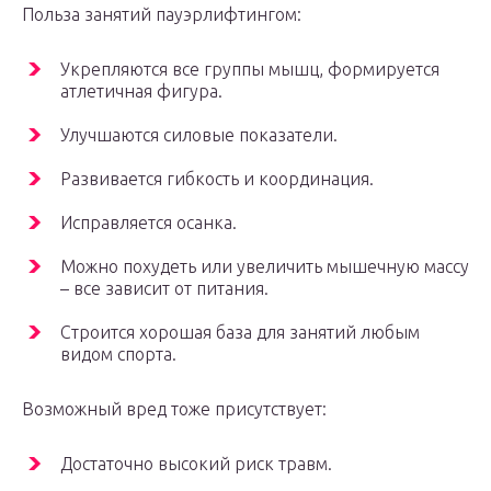
Польза занятий пауэрлифтингом:
Укрепляются все группы мышц, формируется
атлетичная фигура.
Улучшаются силовые показатели.
Развивается гибкость и координация.
Исправляется осанка.
Можно похудеть или увеличить мышечную массу
– все зависит от питания.
Строится хорошая база для занятий любым
видом спорта.
Возможный вред тоже присутствует:
Достаточно высокий риск травм.