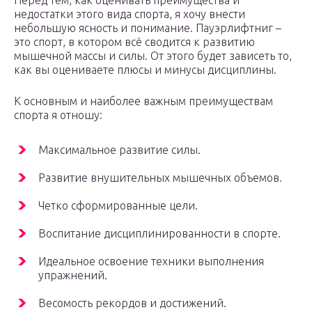
Перед тем, как оценивать преимущества и
недостатки этого вида спорта, я хочу внести
небольшую ясность и понимание. Пауэрлифтниг –
это спорт, в котором всё сводится к развитию
мышечной массы и силы. От этого будет зависеть то,
как вы оцениваете плюсы и минусы дисциплины.
К основным и наиболее важным преимуществам
спорта я отношу:
Максимальное развитие силы.
Развитие внушительных мышечных объемов.
Четко сформированные цели.
Воспитание дисциплинированности в спорте.
Идеальное освоение техники выполнения
упражнений.
Весомость рекордов и достижений.