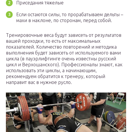
Приседания тяжелые
Если остаются силы, то прорабатываем дельты –
махи в наклоне, по сторонам, перед собой.
Тренировочные веса будут зависеть от результатов
вашей проходки, то есть от максимальных
показателей. Количество повторений и методика
выполнения будет зависеть от используемого вами
цикла (в пауэрлифтинге очень известны русский
цикл и Верхошанского). Профессионалы знают, как
использовать эти циклы, а начинающим,
рекомендуем обратится к тренеру, который
направит вас в нужное русло.