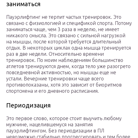
заниматься
Пауэрлифтинг не терпит частых тренировок. Это
связано с физиологией и спецификой спорта. Потому
заниматься чаще, чем 3 раза в неделю, не имеет
никакого смысла. Это связано с сильной нагрузкой
на мышцы, после которой требуется длительный
отдых. В некоторых циклах одна мышца тренируется
раз в две недели. Относительно времени
тренировок. По моим наблюдениям большинство
атлетов тренируются днем, когда тело уже разогрето
повседневной активностью, но мышцы еще не
устали. Вечерние тренировки чаще всего
противопоказаны, хотя это зависит от биоритмов
спортсмена и его дневного расписания.
Периодизация
Это первое слово, которое стоит выучить любому
мужчине, нацелившемуся на занятия
пауэрлифтингом. Без периодизации в ПЛ
невозможно стабильно прогрессировать и тем более