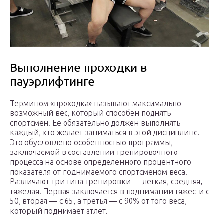
Выполнение проходки в
пауэрлифтинге
Термином «проходка» называют максимально
возможный вес, который способен поднять
спортсмен. Ее обязательно должен выполнять
каждый, кто желает заниматься в этой дисциплине.
Это обусловлено особенностью программы,
заключаемой в составлении тренировочного
процесса на основе определенного процентного
показателя от поднимаемого спортсменом веса.
Различают три типа тренировки — легкая, средняя,
тяжелая. Первая заключается в поднимании тяжести с
50, вторая — с 65, а третья — с 90% от того веса,
который поднимает атлет.