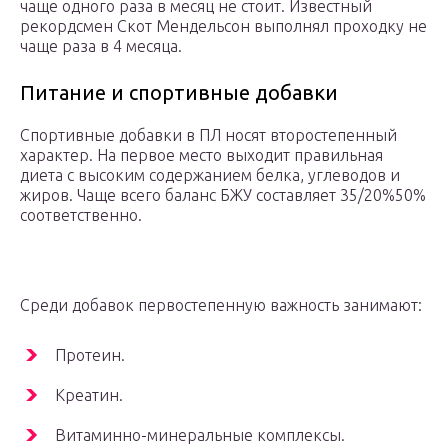
чаще одного раза в месяц не стоит. Известный
рекордсмен Скот Мендельсон выполнял проходку не
чаще раза в 4 месяца.
Питание и спортивные добавки
Спортивные добавки в ПЛ носят второстепенный
характер. На первое место выходит правильная
диета с высоким содержанием белка, углеводов и
жиров. Чаще всего баланс БЖУ составляет 35/20%50%
соответственно.
Среди добавок первостепенную важность занимают:
Протеин.
Креатин.
Витаминно-минеральные комплексы.