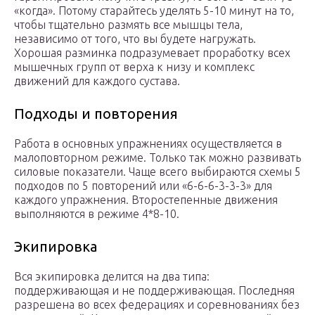
«когда». Потому старайтесь уделять 5-10 минут на то,
чтобы тщательно размять все мышцы тела,
независимо от того, что вы будете нагружать.
Хорошая разминка подразумевает проработку всех
мышечных групп от верха к низу и комплекс
движений для каждого сустава.
Подходы и повторения
Работа в основных упражнениях осуществляется в
малоповторном режиме. Только так можно развивать
силовые показатели. Чаще всего выбираются схемы 5
подходов по 5 повторений или «6-6-6-3-3-3» для
каждого упражнения. Второстепенные движения
выполняются в режиме 4*8-10.
Экипировка
Вся экипировка делится на два типа:
поддерживающая и не поддерживающая. Последняя
разрешена во всех федерациях и соревнованиях без