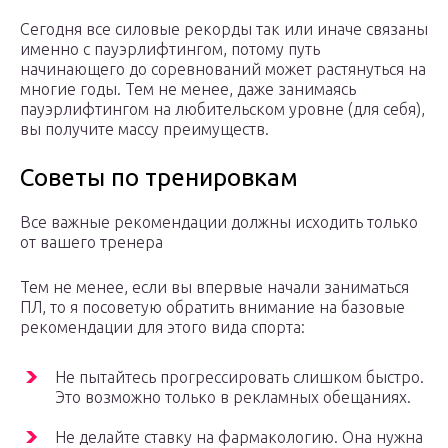
Сегодня все силовые рекорды так или иначе связаны
именно с пауэрлифтингом, потому путь
начинающего до соревнований может растянуться на
многие годы. Тем не менее, даже занимаясь
пауэрлифтингом на любительском уровне (для себя),
вы получите массу преимуществ.
Советы по тренировкам
Все важные рекомендации должны исходить только
от вашего тренера
Тем не менее, если вы впервые начали заниматься
ПЛ, то я посоветую обратить внимание на базовые
рекомендации для этого вида спорта:
Не пытайтесь прогрессировать слишком быстро.
Это возможно только в рекламных обещаниях.
Не делайте ставку на фармакологию. Она нужна