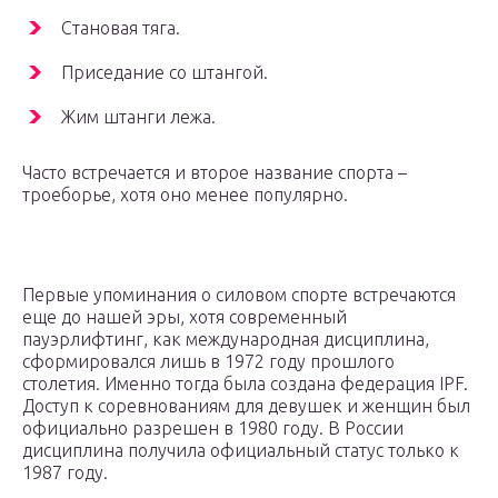
Становая тяга.
Приседание со штангой.
Жим штанги лежа.
Часто встречается и второе название спорта –
троеборье, хотя оно менее популярно.
Первые упоминания о силовом спорте встречаются
еще до нашей эры, хотя современный
пауэрлифтинг, как международная дисциплина,
сформировался лишь в 1972 году прошлого
столетия. Именно тогда была создана федерация IPF.
Доступ к соревнованиям для девушек и женщин был
официально разрешен в 1980 году. В России
дисциплина получила официальный статус только к
1987 году.