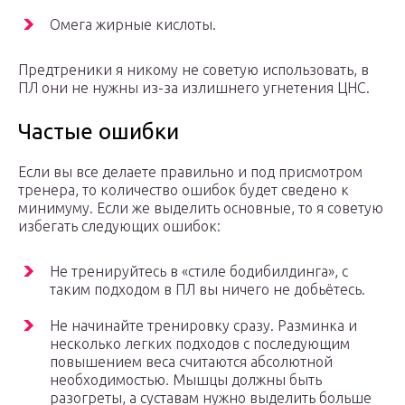
Омега жирные кислоты.
Предтреники я никому не советую использовать, в
ПЛ они не нужны из-за излишнего угнетения ЦНС.
Частые ошибки
Если вы все делаете правильно и под присмотром
тренера, то количество ошибок будет сведено к
минимуму. Если же выделить основные, то я советую
избегать следующих ошибок:
Не тренируйтесь в «стиле бодибилдинга», с
таким подходом в ПЛ вы ничего не добьётесь.
Не начинайте тренировку сразу. Разминка и
несколько легких подходов с последующим
повышением веса считаются абсолютной
необходимостью. Мышцы должны быть
разогреты, а суставам нужно выделить больше