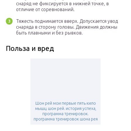
снаряд не фиксируется в нижней точке, в
отличие от соревнований.
Тяжесть поднимается вверх. Допускается увод
снаряда в сторону головы. Движения должны
быть плавными и без рывков.
Польза и вред
Шон рей мои первые пять кило
мышц. шон рей. история успеха,
программа тренировок.
программа тренировок шона рея