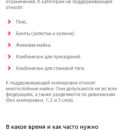
ограничений. К категории не поддерживающей
относят:
Пояс.
Бинты (запястья и колени).
Жимовая майка.
Комбинезон для приседаний.
Комбинезон для становой тяги.
К поддерживающей экипировке относят
многослойные майки. Они допускаются не во всех
федерациях, а также разделяются по дивизионам
(без экипировки, 1, 2 и 3 слоя).
В какое время и как часто нужно