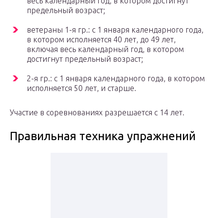
весь календарный год, в котором достигнут
предельный возраст;
ветераны 1-я гр.: с 1 января календарного года,
в котором исполняется 40 лет, до 49 лет,
включая весь календарный год, в котором
достигнут предельный возраст;
2-я гр.: с 1 января календарного года, в котором
исполняется 50 лет, и старше.
Участие в соревнованиях разрешается с 14 лет.
Правильная техника упражнений