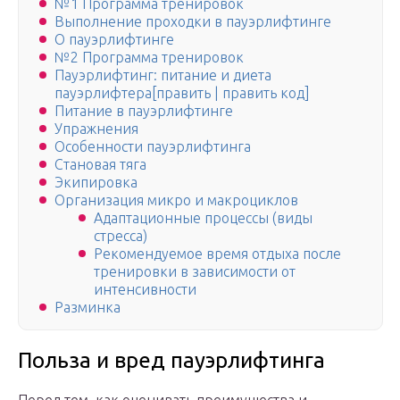
№1 Программа тренировок
Выполнение проходки в пауэрлифтинге
О пауэрлифтинге
№2 Программа тренировок
Пауэрлифтинг: питание и диета
пауэрлифтера[править | править код]
Питание в пауэрлифтинге
Упражнения
Особенности пауэрлифтинга
Становая тяга
Экипировка
Организация микро и макроциклов
Адаптационные процессы (виды
стресса)
Рекомендуемое время отдыха после
тренировки в зависимости от
интенсивности
Разминка
Польза и вред пауэрлифтинга