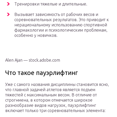
Тренировки тяжелые и длительные.
Вызывает зависимость от рабочих весов и
соревновательных результатов. Это приводит к
нерациональному использованию спортивной
фармакологии и психологическим проблемам,
особенно у новичков.
Alen Ajan — stock.adobe.com
Что такое пауэрлифтинг
Уже с самого названия дисциплины становится ясно,
что главной задачей атлетов является подъем
тяжестей с максимальным весом. В отличие от
строгнмена, в котором отмечается широкое
разнообразие видов нагрузок, пауэрлифтинг
включает только три соревновательных элемента: