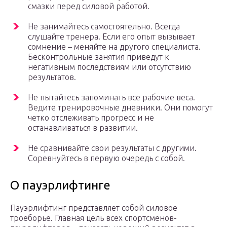
смазки перед силовой работой.
Не занимайтесь самостоятельно. Всегда
слушайте тренера. Если его опыт вызывает
сомнение – меняйте на другого специалиста.
Бесконтрольные занятия приведут к
негативным последствиям или отсутствию
результатов.
Не пытайтесь запоминать все рабочие веса.
Ведите тренировочные дневники. Они помогут
четко отслеживать прогресс и не
останавливаться в развитии.
Не сравнивайте свои результаты с другими.
Соревнуйтесь в первую очередь с собой.
О пауэрлифтинге
Пауэрлифтинг представляет собой силовое
троеборье. Главная цель всех спортсменов-