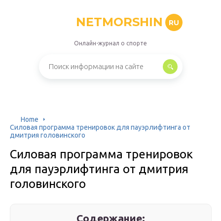
NETMORSHIN
RU
Онлайн-журнал о спорте
Home
Силовая программа тренировок для пауэрлифтинга от
дмитрия головинского
Силовая программа тренировок
для пауэрлифтинга от дмитрия
головинского
Содержание: