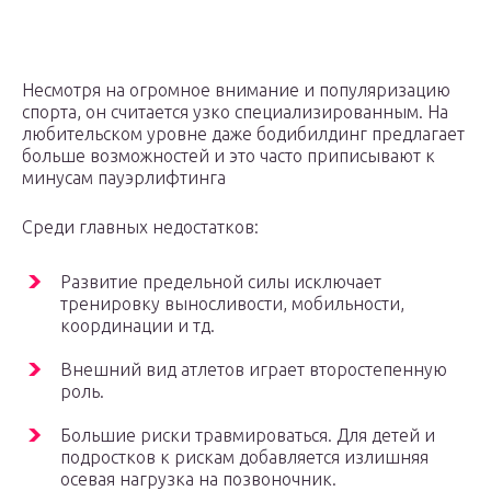
Несмотря на огромное внимание и популяризацию
спорта, он считается узко специализированным. На
любительском уровне даже бодибилдинг предлагает
больше возможностей и это часто приписывают к
минусам пауэрлифтинга
Среди главных недостатков:
Развитие предельной силы исключает
тренировку выносливости, мобильности,
координации и тд.
Внешний вид атлетов играет второстепенную
роль.
Большие риски травмироваться. Для детей и
подростков к рискам добавляется излишняя
осевая нагрузка на позвоночник.