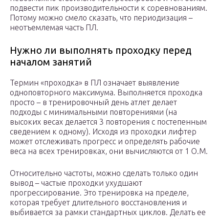
подвести пик производительности к соревнованиям.
Потому можно смело сказать, что периодизация –
неотъемлемая часть ПЛ.
Нужно ли выполнять проходку перед
началом занятий
Термин «проходка» в ПЛ означает выявление
одноповторного максимума. Выполняется проходка
просто – в тренировочный день атлет делает
подходы с минимальными повторениями (на
высоких весах делается 3 повторения с постепенным
сведением к одному). Исходя из проходки лифтер
может отслеживать прогресс и определять рабочие
веса на всех тренировках, они вычисляются от 1 О.М.
Относительно частоты, можно сделать только один
вывод – частые проходки ухудшают
прогрессирование. Это тренировка на пределе,
которая требует длительного восстановления и
выбивается за рамки стандартных циклов. Делать ее