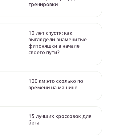
тренировки
10 лет спустя: как
выглядели знаменитые
фитоняшки в начале
своего пути?
100 км это сколько по
времени на машине
15 лучших кроссовок для
бега