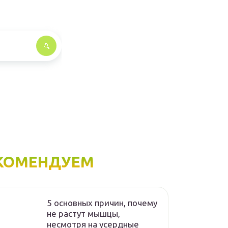
КОМЕНДУЕМ
5 основных причин, почему
не растут мышцы,
несмотря на усердные