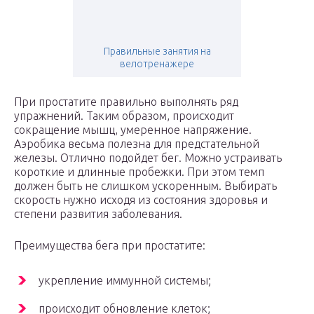
Правильные занятия на
велотренажере
При простатите правильно выполнять ряд
упражнений. Таким образом, происходит
сокращение мышц, умеренное напряжение.
Аэробика весьма полезна для предстательной
железы. Отлично подойдет бег. Можно устраивать
короткие и длинные пробежки. При этом темп
должен быть не слишком ускоренным. Выбирать
скорость нужно исходя из состояния здоровья и
степени развития заболевания.
Преимущества бега при простатите:
укрепление иммунной системы;
происходит обновление клеток;