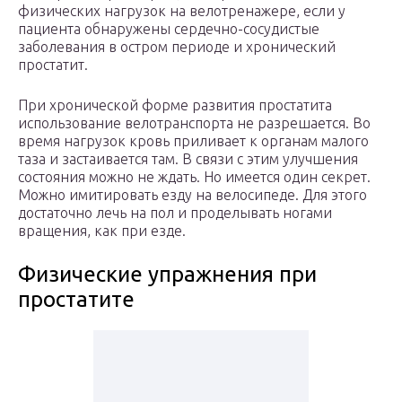
физических нагрузок на велотренажере, если у
пациента обнаружены сердечно-сосудистые
заболевания в остром периоде и хронический
простатит.
При хронической форме развития простатита
использование велотранспорта не разрешается. Во
время нагрузок кровь приливает к органам малого
таза и застаивается там. В связи с этим улучшения
состояния можно не ждать. Но имеется один секрет.
Можно имитировать езду на велосипеде. Для этого
достаточно лечь на пол и проделывать ногами
вращения, как при езде.
Физические упражнения при
простатите