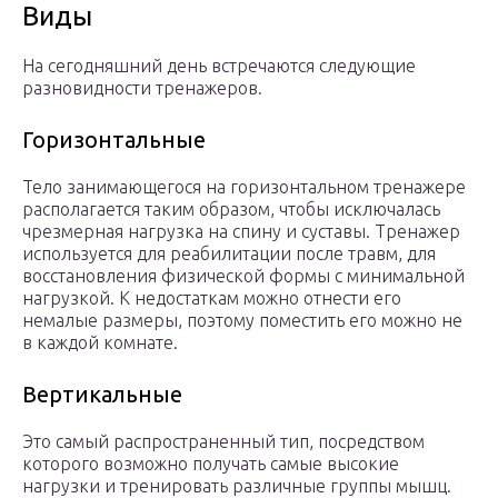
Виды
На сегодняшний день встречаются следующие
разновидности тренажеров.
Горизонтальные
Тело занимающегося на горизонтальном тренажере
располагается таким образом, чтобы исключалась
чрезмерная нагрузка на спину и суставы. Тренажер
используется для реабилитации после травм, для
восстановления физической формы с минимальной
нагрузкой. К недостаткам можно отнести его
немалые размеры, поэтому поместить его можно не
в каждой комнате.
Вертикальные
Это самый распространенный тип, посредством
которого возможно получать самые высокие
нагрузки и тренировать различные группы мышц.