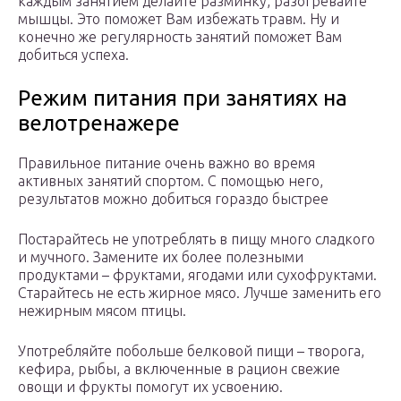
каждым занятием делайте разминку, разогревайте
мышцы. Это поможет Вам избежать травм. Ну и
конечно же регулярность занятий поможет Вам
добиться успеха.
Режим питания при занятиях на
велотренажере
Правильное питание очень важно во время
активных занятий спортом. С помощью него,
результатов можно добиться гораздо быстрее
Постарайтесь не употреблять в пищу много сладкого
и мучного. Замените их более полезными
продуктами – фруктами, ягодами или сухофруктами.
Старайтесь не есть жирное мясо. Лучше заменить его
нежирным мясом птицы.
Употребляйте побольше белковой пищи – творога,
кефира, рыбы, а включенные в рацион свежие
овощи и фрукты помогут их усвоению.