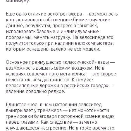
минимуму.
Еще одно отличие велотренажера — возможность
контролировать собственные биометрические
данные, результаты, прогресс в занятиях,
использовать базовые и индивидуальные
программы, менять нагрузку. На велосипеде это
получится только при наличии велокомпьютера,
которым оснащены далеко не все модели.
Основное преимущество «классической» езды —
возможность дышать свежим воздухом. Но в
условиях современного мегаполиса — это скорее
недостаток, чем достоинство. К тому же
велосипедные дорожки в российских городах —
явление довольно редкое.
Единственное, в чем настоящий велосипед
выигрывает у тренажера — нет монотонности
тренировки благодаря постоянной «смене вида»
перед глазами. Как следствие — заметно
улучшающееся настроение. Но в то же время это