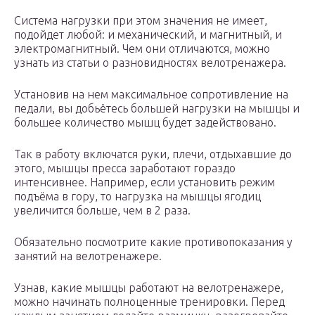
Система нагрузки при этом значения не имеет,
подойдет любой: и механический, и магнитный, и
электромагнитный. Чем они отличаются, можно
узнать из статьи о разновидностях велотренажера.
Установив на нем максимальное сопротивление на
педали, вы добьётесь большей нагрузки на мышцы и
большее количество мышц будет задействовано.
Так в работу включатся руки, плечи, отдыхавшие до
этого, мышцы пресса заработают гораздо
интенсивнее. Например, если установить режим
подъёма в гору, то нагрузка на мышцы ягодиц
увеличится больше, чем в 2 раза.
Обязательно посмотрите какие противопоказания у
занятий на велотренажере.
Узнав, какие мышцы работают на велотренажере,
можно начинать полноценные тренировки. Перед