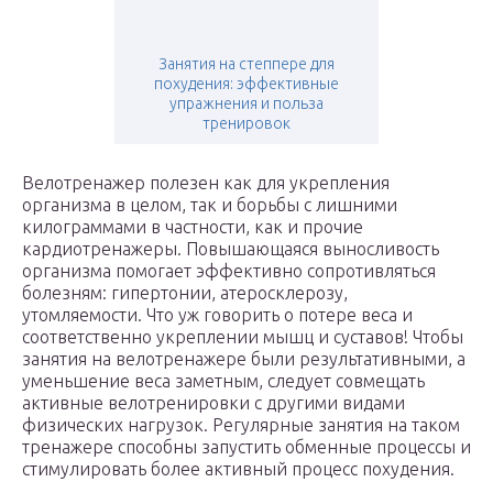
Занятия на степпере для
похудения: эффективные
упражнения и польза
тренировок
Велотренажер полезен как для укрепления
организма в целом, так и борьбы с лишними
килограммами в частности, как и прочие
кардиотренажеры. Повышающаяся выносливость
организма помогает эффективно сопротивляться
болезням: гипертонии, атеросклерозу,
утомляемости. Что уж говорить о потере веса и
соответственно укреплении мышц и суставов! Чтобы
занятия на велотренажере были результативными, а
уменьшение веса заметным, следует совмещать
активные велотренировки с другими видами
физических нагрузок. Регулярные занятия на таком
тренажере способны запустить обменные процессы и
стимулировать более активный процесс похудения.