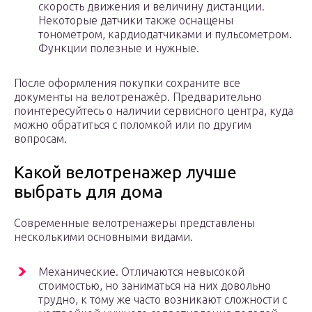
скорость движения и величину дистанции.
Некоторые датчики также оснащены
тонометром, кардиодатчиками и пульсометром.
Функции полезные и нужные.
После оформления покупки сохраните все
документы на велотренажёр. Предварительно
поинтересуйтесь о наличии сервисного центра, куда
можно обратиться с поломкой или по другим
вопросам.
Какой велотренажер лучше
выбрать для дома
Современные велотренажеры представлены
несколькими основными видами.
Механические. Отличаются невысокой
стоимостью, но заниматься на них довольно
трудно, к тому же часто возникают сложности с