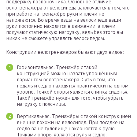
поддержку позвоночника. Основное отличие
велотренажера от велосипеда заключается в том, что
при работе на тренажёре руки и плечи не
напрягаются. Во время езды на велосипеде ваши
руки постоянно находятся в движении, а плечи
получают статическую нагрузку, ведь без этого вы
никак не сможете управлять велосипедом.
Конструкции велотренажеров бывают двух видов:
Горизонтальная. Тренажёр с такой
конструкцией можно назвать упрощённым
вариантом велотренажера. Суть в том, что
педаль и седло находятся практически на одном
уровне. Точкой опоры является спинка сиденья.
Такой тренажёр нужен для того, чтобы убрать
нагрузку с поясницы.
Вертикальная. Тренажёры с такой конструкцией
внешне похожи на велосипед. При посадке на
седло ваше туловище наклоняется к рулю.
Точками опоры являются руль и седло.