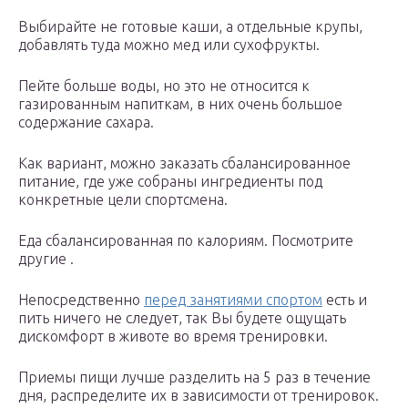
Выбирайте не готовые каши, а отдельные крупы,
добавлять туда можно мед или сухофрукты.
Пейте больше воды, но это не относится к
газированным напиткам, в них очень большое
содержание сахара.
Как вариант, можно заказать сбалансированное
питание, где уже собраны ингредиенты под
конкретные цели спортсмена.
Еда сбалансированная по калориям. Посмотрите
другие .
Непосредственно
перед занятиями спортом
есть и
пить ничего не следует, так Вы будете ощущать
дискомфорт в животе во время тренировки.
Приемы пищи лучше разделить на 5 раз в течение
дня, распределите их в зависимости от тренировок.