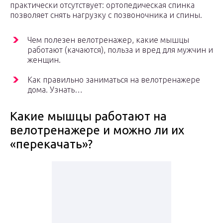
практически отсутствует: ортопедическая спинка
позволяет снять нагрузку с позвоночника и спины.
Чем полезен велотренажер, какие мышцы
работают (качаются), польза и вред для мужчин и
женщин.
Как правильно заниматься на велотренажере
дома. Узнать…
Какие мышцы работают на
велотренажере и можно ли их
«перекачать»?