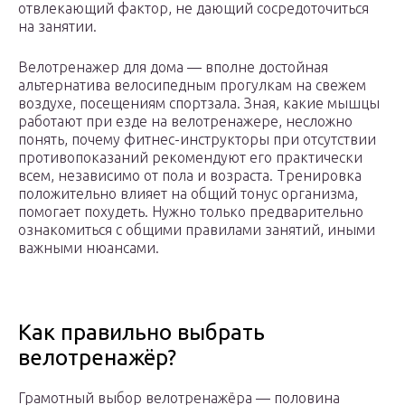
отвлекающий фактор, не дающий сосредоточиться
на занятии.
Велотренажер для дома — вполне достойная
альтернатива велосипедным прогулкам на свежем
воздухе, посещениям спортзала. Зная, какие мышцы
работают при езде на велотренажере, несложно
понять, почему фитнес-инструкторы при отсутствии
противопоказаний рекомендуют его практически
всем, независимо от пола и возраста. Тренировка
положительно влияет на общий тонус организма,
помогает похудеть. Нужно только предварительно
ознакомиться с общими правилами занятий, иными
важными нюансами.
Как правильно выбрать
велотренажёр?
Грамотный выбор велотренажёра — половина