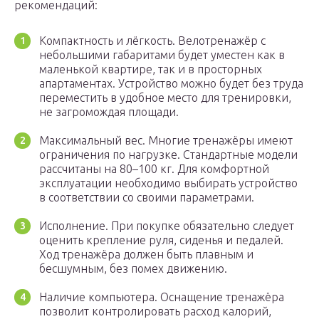
рекомендаций:
Компактность и лёгкость. Велотренажёр с
небольшими габаритами будет уместен как в
маленькой квартире, так и в просторных
апартаментах. Устройство можно будет без труда
переместить в удобное место для тренировки,
не загромождая площади.
Максимальный вес. Многие тренажёры имеют
ограничения по нагрузке. Стандартные модели
рассчитаны на 80–100 кг. Для комфортной
эксплуатации необходимо выбирать устройство
в соответствии со своими параметрами.
Исполнение. При покупке обязательно следует
оценить крепление руля, сиденья и педалей.
Ход тренажёра должен быть плавным и
бесшумным, без помех движению.
Наличие компьютера. Оснащение тренажёра
позволит контролировать расход калорий,