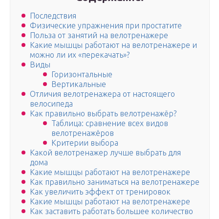
Последствия
Физические упражнения при простатите
Польза от занятий на велотренажере
Какие мышцы работают на велотренажере и
можно ли их «перекачать»?
Виды
Горизонтальные
Вертикальные
Отличия велотренажера от настоящего
велосипеда
Как правильно выбрать велотренажёр?
Таблица: сравнение всех видов
велотренажёров
Критерии выбора
Какой велотренажер лучше выбрать для
дома
Какие мышцы работают на велотренажере
Как правильно заниматься на велотренажере
Как увеличить эффект от тренировок
Какие мышцы работают на велотренажере
Как заставить работать большее количество