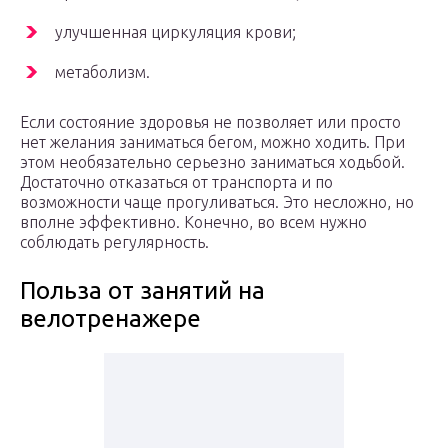
улучшенная циркуляция крови;
метаболизм.
Если состояние здоровья не позволяет или просто
нет желания заниматься бегом, можно ходить. При
этом необязательно серьезно заниматься ходьбой.
Достаточно отказаться от транспорта и по
возможности чаще прогуливаться. Это несложно, но
вполне эффективно. Конечно, во всем нужно
соблюдать регулярность.
Польза от занятий на
велотренажере