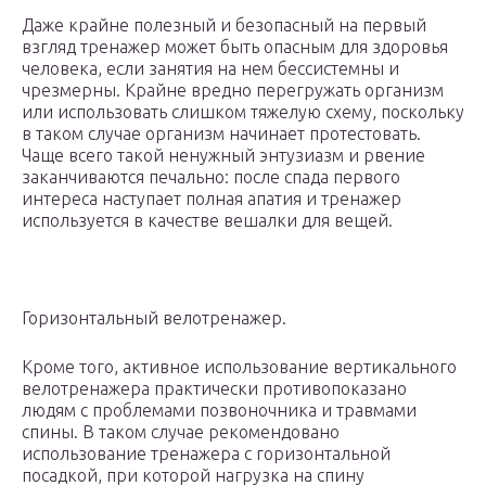
Даже крайне полезный и безопасный на первый
взгляд тренажер может быть опасным для здоровья
человека, если занятия на нем бессистемны и
чрезмерны. Крайне вредно перегружать организм
или использовать слишком тяжелую схему, поскольку
в таком случае организм начинает протестовать.
Чаще всего такой ненужный энтузиазм и рвение
заканчиваются печально: после спада первого
интереса наступает полная апатия и тренажер
используется в качестве вешалки для вещей.
Горизонтальный велотренажер.
Кроме того, активное использование вертикального
велотренажера практически противопоказано
людям с проблемами позвоночника и травмами
спины. В таком случае рекомендовано
использование тренажера с горизонтальной
посадкой, при которой нагрузка на спину