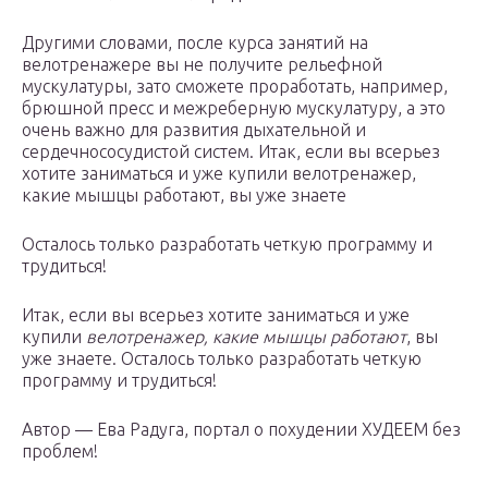
Другими словами, после курса занятий на
велотренажере вы не получите рельефной
мускулатуры, зато сможете проработать, например,
брюшной пресс и межреберную мускулатуру, а это
очень важно для развития дыхательной и
сердечнососудистой систем. Итак, если вы всерьез
хотите заниматься и уже купили велотренажер,
какие мышцы работают, вы уже знаете
Осталось только разработать четкую программу и
трудиться!
Итак, если вы всерьез хотите заниматься и уже
купили
велотренажер, какие мышцы работают
, вы
уже знаете. Осталось только разработать четкую
программу и трудиться!
Автор — Ева Радуга, портал о похудении ХУДЕЕМ без
проблем!