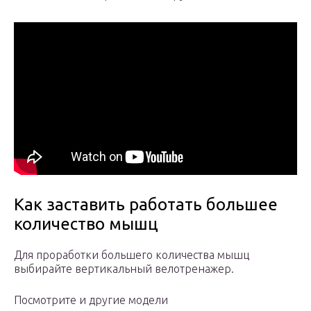
Как заставить работать большее
количество мышц
Для проработки большего количества мышц
выбирайте вертикальный велотренажер.
Посмотрите и другие модели