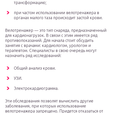
трансформацию;
при частом использовании велотренажера в
органах малого таза происходит застой крови.
Велотренажер — это тип снаряда, предназначенный
для кардионагрузок. В связи с этим имеется ряд
противопоказаний. Для начала стоит обсудить
занятия с врачами: кардиологом, урологом и
терапевтом. Специалисты в свою очередь могут
назначить ряд исследований:
Общий анализ крови.
УЗИ.
Электрокардиограмма.
Эти обследования позволят вычислить другие
заболевания, при которых использование
велотренажера запрещено. Придется отказаться от