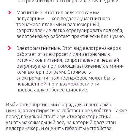
настройкой нужного сопротивления педалей.
Магнитные. Этот тип является самым
популярным — ход педалей у магнитного
тренажера плавный и равномерный,
сопротивление легко отрегулировать под себя,
велотренажер работает практически бесшумно.
Электромагнитные. Этот вид велотренажеров
работает от электросети или автономных
источников питания, сопротивление педалей
регулируется при помощи заложенных в мини-
компьютер программ. Стоимость
электромагнитных тренажеров может быть
повышенной, но и возможности они
предоставляют более широкие.
Выбирать спортивный снаряд для своего дома
нужно, ориентируясь на собственное удобство. Также
перед покупкой стоит изучить характеристики —
узнать максимальный вес, на который рассчитан
велотренажер, и оценить габариты устройства.