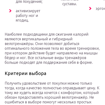
для похудения;
суставы.
эрго
активизирует
работу ног и
ягодиц.
Наиболее подходящими для сжигания калорий
являются вертикальный и гибридный
велотренажёры. Они позволяют добиться
оптимального положения тела во время тренировки,
при котором действие будет направлено на мышцы
бёдер и ног. Все остальные виды тренажёров
больше подходят для поддержания себя в форме.
Критерии выбора
Получить удовольствие от покупки можно только
тогда, когда качество полностью оправдывает цену. К
тому же худеть всегда хочется с комфортом, который
обязан предоставлять хороший велотренажёр. Не
ошибиться в выборе помогут несколько простых