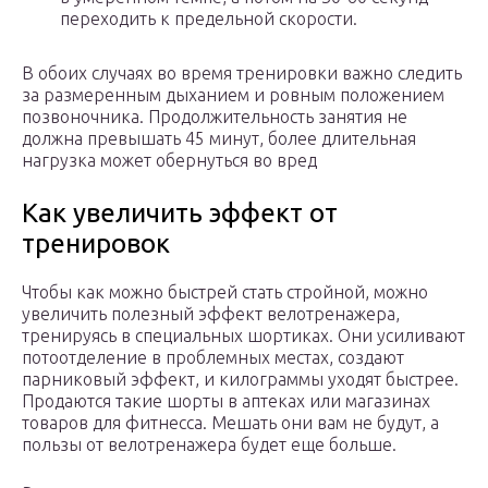
переходить к предельной скорости.
В обоих случаях во время тренировки важно следить
за размеренным дыханием и ровным положением
позвоночника. Продолжительность занятия не
должна превышать 45 минут, более длительная
нагрузка может обернуться во вред
Как увеличить эффект от
тренировок
Чтобы как можно быстрей стать стройной, можно
увеличить полезный эффект велотренажера,
тренируясь в специальных шортиках. Они усиливают
потоотделение в проблемных местах, создают
парниковый эффект, и килограммы уходят быстрее.
Продаются такие шорты в аптеках или магазинах
товаров для фитнесса. Мешать они вам не будут, а
пользы от велотренажера будет еще больше.