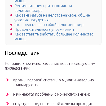
мышц
Режим питания при занятиях на
велотренажере
Как заниматься на велотренажере, общие
условия похудения
Что представляет собой велотренажер
Продолжительность упражнений
Как заставить работать большее количество
мышц
Последствия
Неправильное использование ведет к следующим
последствиям:
органы половой системы у мужчин невольно
травмируются;
начинаются проблемы с мочеиспусканием;
структура предстательной железы проходит