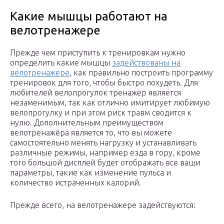
Какие мышцы работают на
велотренажере
Прежде чем приступить к тренировкам нужно
определить какие мышцы
задействованы на
велотренажере
, как правильно построить программу
тренировок для того, чтобы быстро похудеть. Для
любителей велопрогулок тренажер является
незаменимым, так как отлично имитирует любимую
велопрогулку и при этом риск травм сводится к
нулю. Дополнительным преимуществом
велотренажёра является то, что вы можете
самостоятельно менять нагрузку и устанавливать
различные режимы, например езда в гору, кроме
того большой дисплей будет отображать все ваши
параметры, такие как изменение пульса и
количество истраченных калорий.
Прежде всего, на велотренажере задействуются: