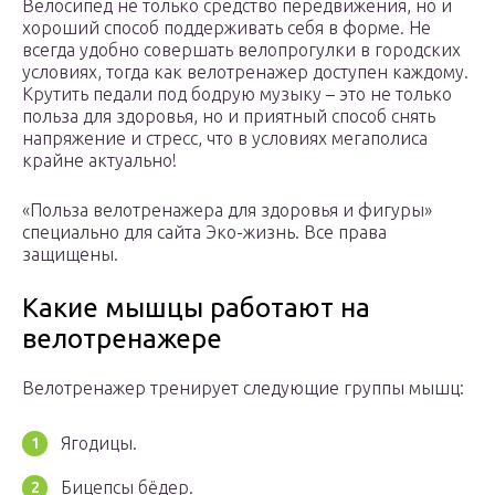
Велосипед не только средство передвижения, но и
хороший способ поддерживать себя в форме. Не
всегда удобно совершать велопрогулки в городских
условиях, тогда как велотренажер доступен каждому.
Крутить педали под бодрую музыку – это не только
польза для здоровья, но и приятный способ снять
напряжение и стресс, что в условиях мегаполиса
крайне актуально!
«Польза велотренажера для здоровья и фигуры»
специально для сайта Эко-жизнь. Все права
защищены.
Какие мышцы работают на
велотренажере
Велотренажер тренирует следующие группы мышц:
Ягодицы.
Бицепсы бёдер.