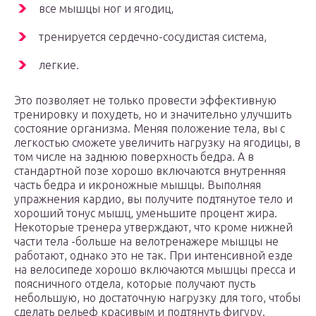
все мышцы ног и ягодиц,
тренируется сердечно-сосудистая система,
легкие.
Это позволяет не только провести эффективную
тренировку и похудеть, но и значительно улучшить
состояние организма. Меняя положение тела, вы с
легкостью сможете увеличить нагрузку на ягодицы, в
том числе на заднюю поверхность бедра. А в
стандартной позе хорошо включаются внутренняя
часть бедра и икроножные мышцы. Выполняя
упражнения кардио, вы получите подтянутое тело и
хороший тонус мышц, уменьшите процент жира.
Некоторые тренера утверждают, что кроме нижней
части тела -больше на велотренажере мышцы не
работают, однако это не так. При интенсивной езде
на велосипеде хорошо включаются мышцы пресса и
поясничного отдела, которые получают пусть
небольшую, но достаточную нагрузку для того, чтобы
сделать рельеф красивым и подтянуть фигуру.