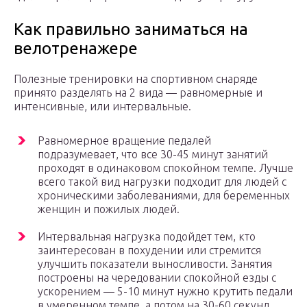
Как правильно заниматься на
велотренажере
Полезные тренировки на спортивном снаряде
принято разделять на 2 вида — равномерные и
интенсивные, или интервальные.
Равномерное вращение педалей
подразумевает, что все 30-45 минут занятий
проходят в одинаковом спокойном темпе. Лучше
всего такой вид нагрузки подходит для людей с
хроническими заболеваниями, для беременных
женщин и пожилых людей.
Интервальная нагрузка подойдет тем, кто
заинтересован в похудении или стремится
улучшить показатели выносливости. Занятия
построены на чередовании спокойной езды с
ускорением — 5-10 минут нужно крутить педали
в умеренном темпе, а потом на 30-60 секунд