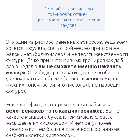
Евгений сандов система
тренировок отзывы.
тренировочная система евгения
сандова
Это один из распространенных вопросов, ведь всем
хочется похудеть, стать стройнее, но при этом не
напоминать бодибилдера и не терять женственности
фигуры. Даже при интенсивных тренировках до 5
раз в неделю
вы не сможете именно накачать
мышцы.
Они будут развиваться, но не особенно
увеличиваться в объеме (за исключением мышц
нижних конечностей, что нисколько не навредит
фигуре).
Еще один факт, о котором не стоит забывать:
велотренажер – это кардиотренажер.
Вы не
качаете мышцы в буквальном смысле слова, а
насыщаете их кислородом. И чем регулярнее
тренировки, тем больше способность организма
снабжать клетки кислородом.