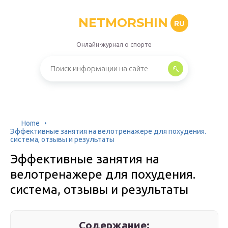
NETMORSHIN
RU
Онлайн-журнал о спорте
Home
Эффективные занятия на велотренажере для похудения.
система, отзывы и результаты
Эффективные занятия на
велотренажере для похудения.
система, отзывы и результаты
Содержание: